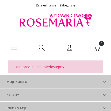
Zarejestruj się
Zaloguj się
Ten produkt jest niedostępny.
MOJE KONTO
ZASADY
INFORMACJE