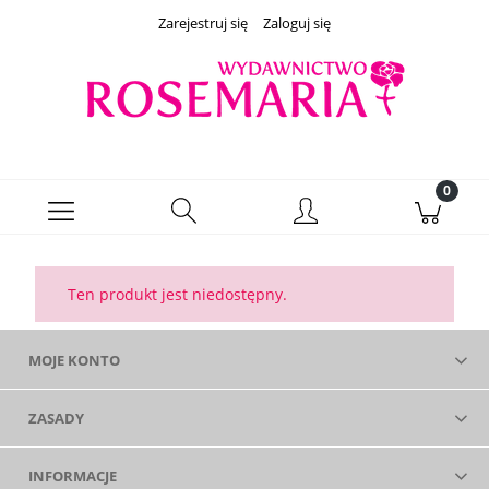
Zarejestruj się
Zaloguj się
Ten produkt jest niedostępny.
MOJE KONTO
ZASADY
INFORMACJE