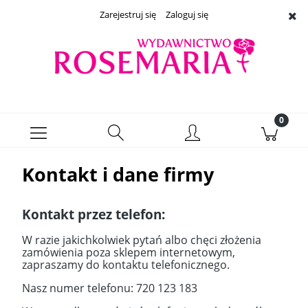
Zarejestruj się
Zaloguj się
Kontakt i dane firmy
Kontakt przez telefon:
W razie jakichkolwiek pytań albo chęci złożenia
zamówienia poza sklepem internetowym,
zapraszamy do kontaktu telefonicznego.
Nasz numer telefonu: 720 123 183