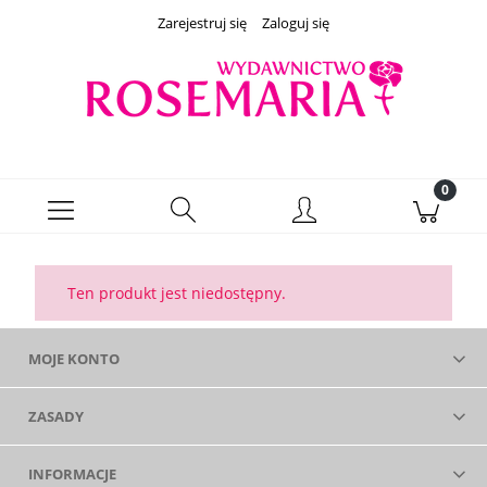
Zarejestruj się
Zaloguj się
Ten produkt jest niedostępny.
MOJE KONTO
ZASADY
INFORMACJE