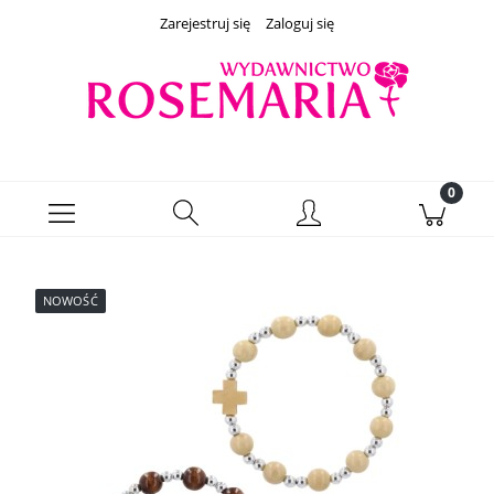
Zarejestruj się
Zaloguj się
NOWOŚĆ