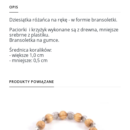
OPIS
Dziesiątka różańca na rękę - w formie bransoletki.
Paciorki i krzyżyk wykonane są z drewna, mniejsze
srebrne z plastiku.
Bransoletka na gumce.
Średnica koralików:
- większe 1,0 cm
- mniejsze: 0,5 cm
PRODUKTY POWIĄZANE