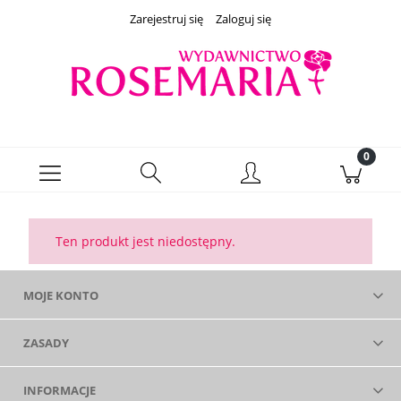
Zarejestruj się
Zaloguj się
Ten produkt jest niedostępny.
MOJE KONTO
ZASADY
INFORMACJE