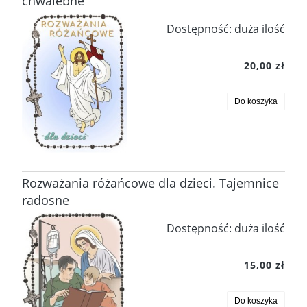
chwalebne
Dostępność:
duża ilość
20,00 zł
Do koszyka
Rozważania różańcowe dla dzieci. Tajemnice
radosne
Dostępność:
duża ilość
15,00 zł
Do koszyka