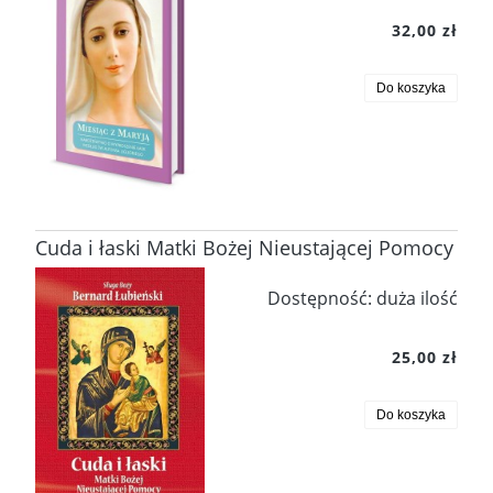
32,00 zł
Do koszyka
Cuda i łaski Matki Bożej Nieustającej Pomocy
Dostępność:
duża ilość
25,00 zł
Do koszyka