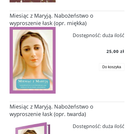
Miesiąc z Maryją. Nabożeństwo o
wyproszenie łask (opr. miękka)
Dostępność:
duża ilość
25,00 zł
Do koszyka
Miesiąc z Maryją. Nabożeństwo o
wyproszenie łask (opr. twarda)
Dostępność:
duża ilość