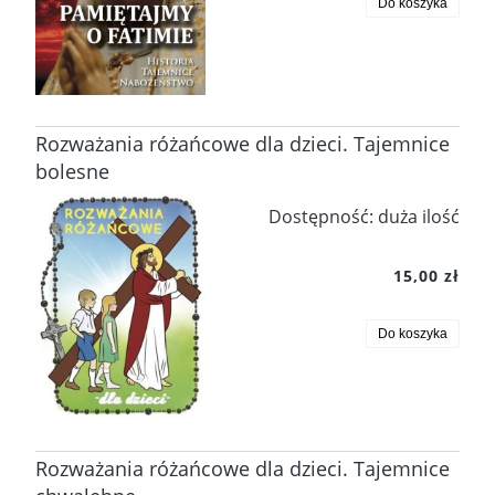
Do koszyka
Rozważania różańcowe dla dzieci. Tajemnice
bolesne
Dostępność:
duża ilość
15,00 zł
Do koszyka
Rozważania różańcowe dla dzieci. Tajemnice