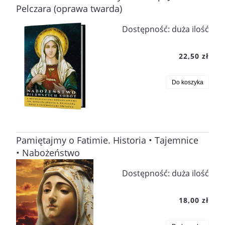
Pelczara (oprawa twarda)
Dostępność:
duża ilość
22,50 zł
Do koszyka
Pamiętajmy o Fatimie. Historia • Tajemnice
• Nabożeństwo
Dostępność:
duża ilość
18,00 zł