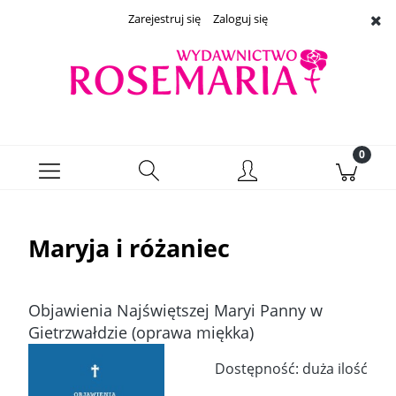
Zarejestruj się
Zaloguj się
Maryja i różaniec
Objawienia Najświętszej Maryi Panny w
Gietrzwałdzie (oprawa miękka)
Dostępność:
duża ilość