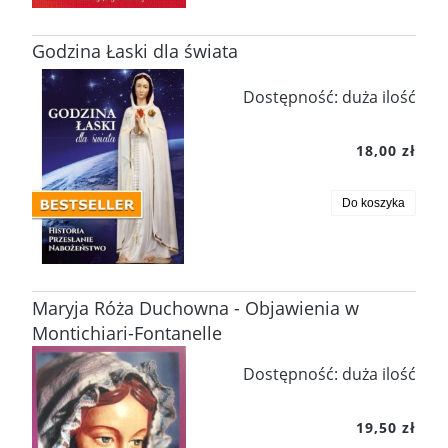
Godzina Łaski dla świata
Dostępność:
duża ilość
18,00 zł
Do koszyka
Maryja Róża Duchowna - Objawienia w
Montichiari-Fontanelle
Dostępność:
duża ilość
19,50 zł