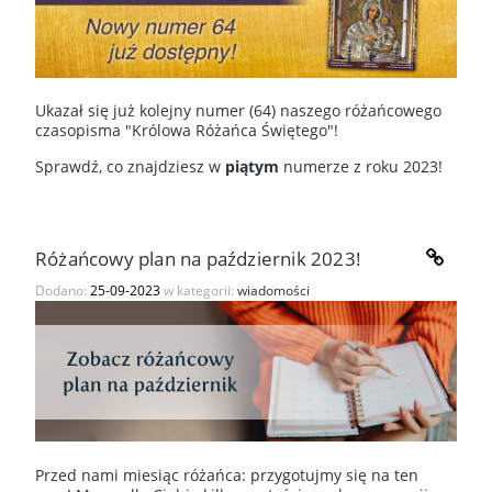
Ukazał się już kolejny numer (64) naszego różańcowego
czasopisma "Królowa Różańca Świętego"!
Sprawdź, co znajdziesz w
piątym
numerze z roku 2023!
Różańcowy plan na październik 2023!
Dodano:
25-09-2023
w kategorii:
wiadomości
Przed nami miesiąc różańca: przygotujmy się na ten