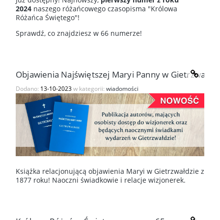
2024
naszego różańcowego czasopisma "Królowa
Różańca Świętego"!
Sprawdź, co znajdziesz w 66 numerze!
Objawienia Najświętszej Maryi Panny w Gietrzwałdzi
Dodano:
13-10-2023
w kategorii:
wiadomości
Książka relacjonującą objawienia Maryi w Gietrzwałdzie z
1877 roku! Naoczni świadkowie i relacje wizjonerek.