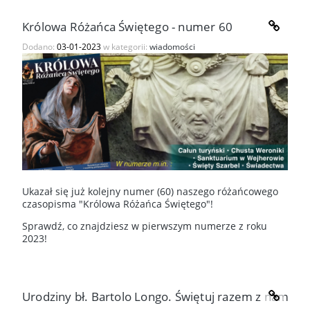
Królowa Różańca Świętego - numer 60
Dodano:
03-01-2023
w kategorii:
wiadomości
Ukazał się już kolejny numer (60) naszego różańcowego
czasopisma "Królowa Różańca Świętego"!
Sprawdź, co znajdziesz w pierwszym numerze z roku
2023!
Urodziny bł. Bartolo Longo. Świętuj razem z nami!